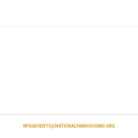
NFHAEVENTS@NATIONALFAIRHOUSING.ORG